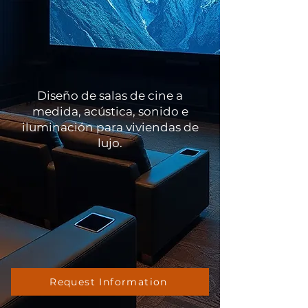
Diseño de salas de cine a
medida, acústica, sonido e
iluminación para viviendas de
lujo.
Request Information