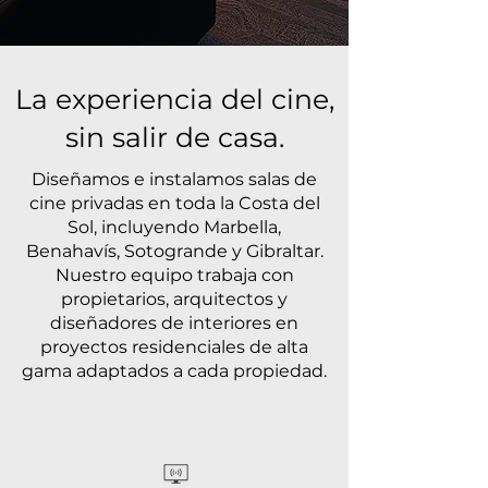
La experiencia del cine,
sin salir de casa.
Diseñamos e instalamos salas de
cine privadas en toda la Costa del
Sol, incluyendo Marbella,
Benahavís, Sotogrande y Gibraltar.
Nuestro equipo trabaja con
propietarios, arquitectos y
diseñadores de interiores en
proyectos residenciales de alta
gama adaptados a cada propiedad.