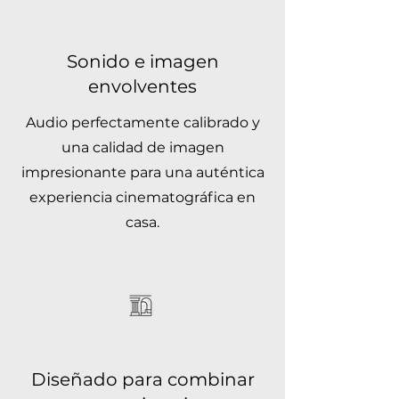
Sonido e imagen
envolventes
Audio perfectamente calibrado y
una calidad de imagen
impresionante para una auténtica
experiencia cinematográfica en
casa.
Diseñado para combinar