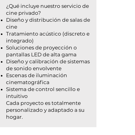
¿Qué incluye nuestro servicio de
cine privado?
Diseño y distribución de salas de
cine
Tratamiento acústico (discreto e
integrado)
Soluciones de proyección o
pantallas LED de alta gama
Diseño y calibración de sistemas
de sonido envolvente
Escenas de iluminación
cinematográfica
Sistema de control sencillo e
intuitivo
Cada proyecto es totalmente
personalizado y adaptado a su
hogar.