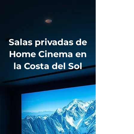
Salas privadas de
Home Cinema en
la Costa del Sol