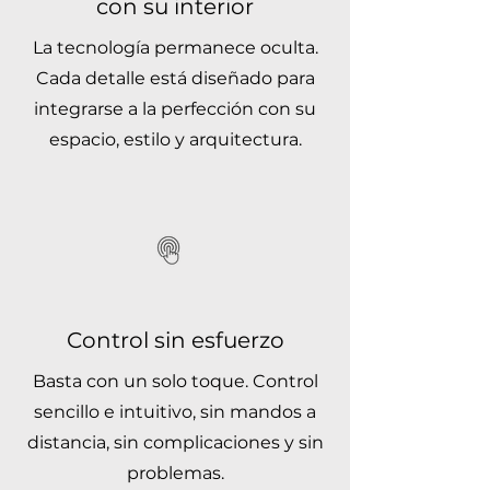
con su interior
La tecnología permanece oculta.
Cada detalle está diseñado para
integrarse a la perfección con su
espacio, estilo y arquitectura.
Control sin esfuerzo
Basta con un solo toque. Control
sencillo e intuitivo, sin mandos a
distancia, sin complicaciones y sin
problemas.